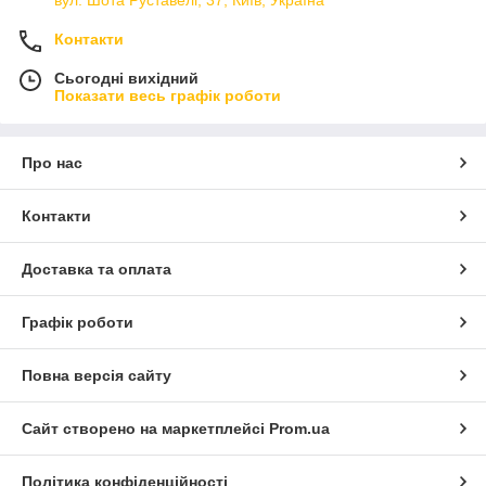
вул. Шота Руставелі, 37, Київ, Україна
Контакти
Сьогодні вихідний
Показати весь графік роботи
Про нас
Контакти
Доставка та оплата
Графік роботи
Повна версія сайту
Сайт створено на маркетплейсі
Prom.ua
Політика конфіденційності