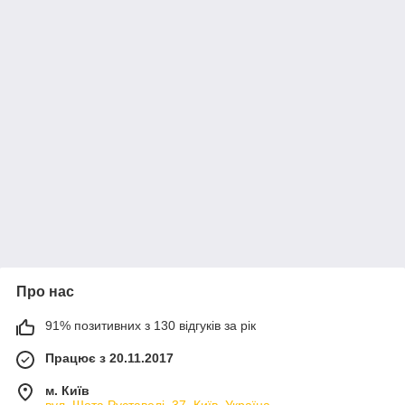
Про нас
91% позитивних з 130 відгуків за рік
Працює з 20.11.2017
м. Київ