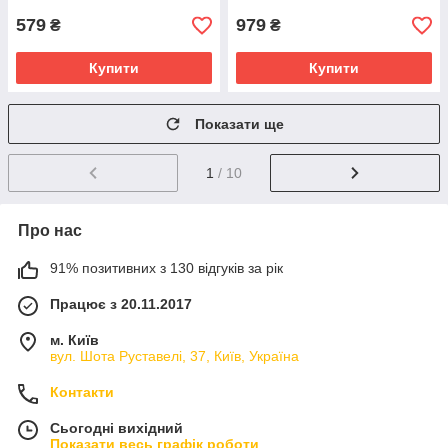
579
979
₴
₴
Купити
Купити
Показати ще
1
/ 10
Про нас
91% позитивних з 130 відгуків за рік
Працює з 20.11.2017
м. Київ
вул. Шота Руставелі, 37, Київ, Україна
Контакти
Сьогодні вихідний
Показати весь графік роботи