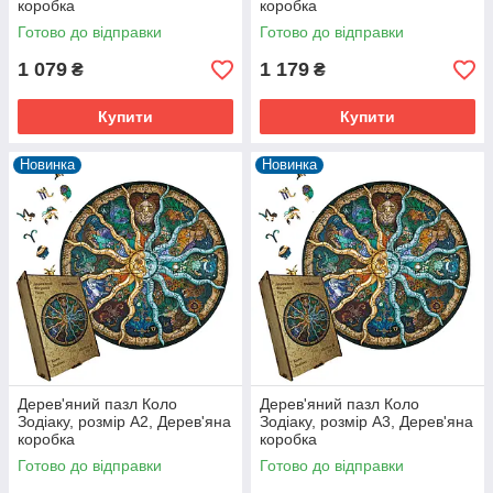
коробка
коробка
Готово до відправки
Готово до відправки
1 079
1 179
₴
₴
Купити
Купити
Новинка
Новинка
Дерев'яний пазл Коло
Дерев'яний пазл Коло
Зодіаку, розмір А2, Дерев'яна
Зодіаку, розмір А3, Дерев'яна
коробка
коробка
Готово до відправки
Готово до відправки