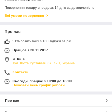
Повернення товару впродовж 14 днів за домовленістю
Всі умови повернення
Про нас
91% позитивних з 130 відгуків за рік
Працює з 20.11.2017
м. Київ
вул. Шота Руставелі, 37, Київ, Україна
Контакти
Сьогодні працює з 10:00 до 18:00
Показати весь графік роботи
Про нас