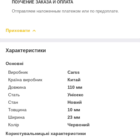
ПОУЧЕНИЕ ЗАКАЗА
И ОПЛАТА
Отправляем наложенным платежом или по предоплате.
Приховати
Характеристики
Основні
Виробник
Carss
Країна виробник
Китай
Довжина
110 мм
Стать
Унісекс
Стан
Новий
Товщина
10 мм
Ширина
23 мм
Колір
Червоний
Користувальницькі характеристики