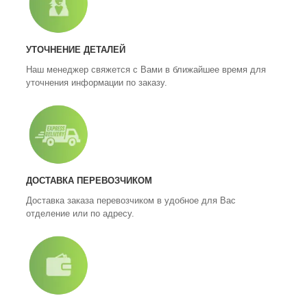
УТОЧНЕНИЕ ДЕТАЛЕЙ
Наш менеджер свяжется с Вами в ближайшее время для
уточнения информации по заказу.
ДОСТАВКА ПЕРЕВОЗЧИКОМ
Доставка заказа перевозчиком в удобное для Вас
отделение или по адресу.