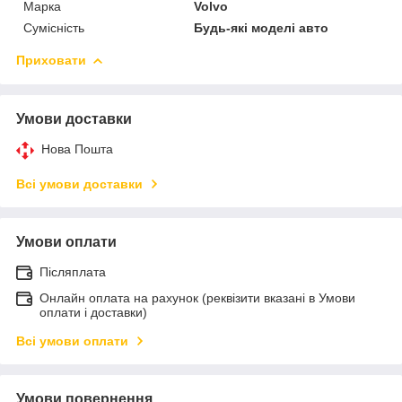
Марка
Volvo
Сумісність
Будь-які моделі авто
Приховати
Умови доставки
Нова Пошта
Всі умови доставки
Умови оплати
Післяплата
Онлайн оплата на рахунок (реквізити вказані в Умови
оплати і доставки)
Всі умови оплати
Умови повернення