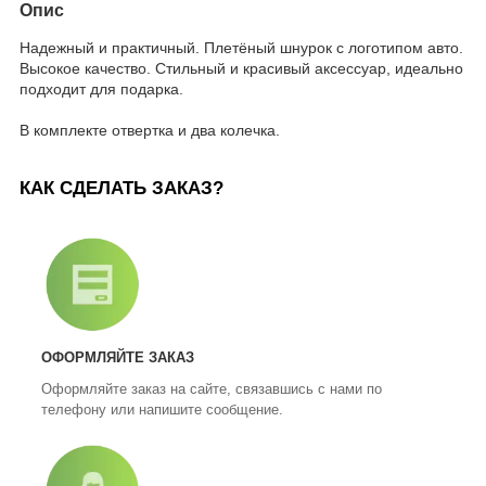
Опис
Надежный и практичный. Плетёный шнурок с логотипом авто.
Высокое качество. Стильный и красивый аксессуар, идеально
подходит для подарка.
В комплекте отвертка и два колечка.
КАК СДЕЛАТЬ ЗАКАЗ?
ОФОРМЛЯЙТЕ ЗАКАЗ
Оформляйте заказ на сайте, связавшись с нами по
телефону или напишите сообщение.