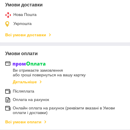
Умови доставки
Нова Пошта
Укрпошта
Всі умови доставки
Умови оплати
Ви отримаєте замовлення
або гроші повернуться на вашу картку
Детальніше
Післяплата
Оплата на рахунок
Онлайн оплата на рахунок (реквізити вказані в Умови
оплати і доставки)
Всі умови оплати