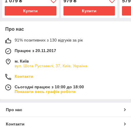
1 079
979
579
₴
₴
Купити
Купити
Про нас
91% позитивних з 130 відгуків за рік
Працює з 20.11.2017
м. Київ
вул. Шота Руставелі, 37, Київ, Україна
Контакти
Сьогодні працює з 10:00 до 18:00
Показати весь графік роботи
Про нас
Контакти