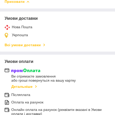
Приховати
Умови доставки
Нова Пошта
Укрпошта
Всі умови доставки
Умови оплати
Ви отримаєте замовлення
або гроші повернуться на вашу картку
Детальніше
Післяплата
Оплата на рахунок
Онлайн оплата на рахунок (реквізити вказані в Умови
оплати і доставки)