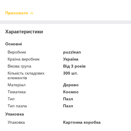
Приховати
Характеристики
Основні
Виробник
puzzlean
Країна виробник
Україна
Вікова група
Від 3 років
Кількість складових
300 шт.
елементів
Матеріал
Дерево
Тематика
Космос
Тип
Пазл
Тип пазла
Пазл
Упаковка
Упаковка
Картонна коробка