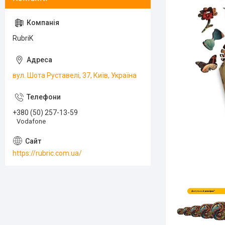
RubriK
вул. Шота Руставелі, 37, Київ, Україна
+380 (50) 257-13-59
Vodafone
https://rubric.com.ua/