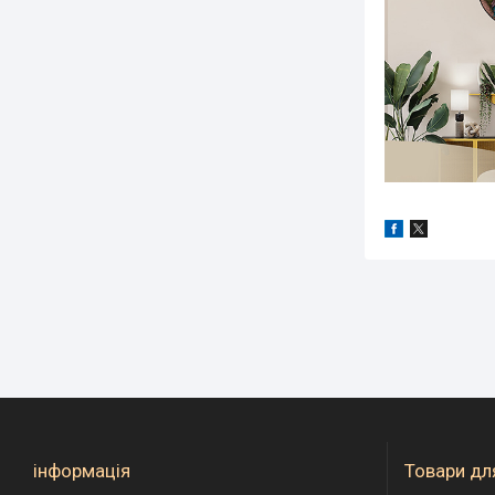
інформація
Товари для