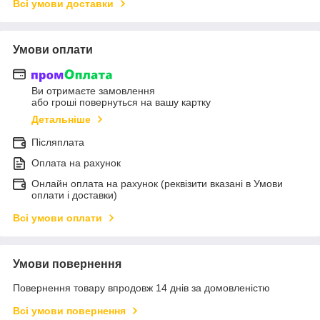
Всі умови доставки
Умови оплати
Ви отримаєте замовлення
або гроші повернуться на вашу картку
Детальніше
Післяплата
Оплата на рахунок
Онлайн оплата на рахунок (реквізити вказані в Умови
оплати і доставки)
Всі умови оплати
Умови повернення
Повернення товару впродовж 14 днів за домовленістю
Всі умови повернення