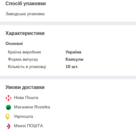
Спосіб упаковки
Заводська упаковка
Характеристики
Основні
Країна виробник
Україна
Форма випуску
Капсули
Кількість в упаковці
10 шт.
Умови доставки
Нова Пошта
Магазини Rozetka
Укрпошта
Meest ПОШТА