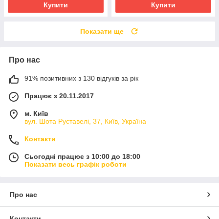
Купити
Купити
Показати ще
Про нас
91% позитивних з 130 відгуків за рік
Працює з 20.11.2017
м. Київ
вул. Шота Руставелі, 37, Київ, Україна
Контакти
Сьогодні працює з 10:00 до 18:00
Показати весь графік роботи
Про нас
Контакти