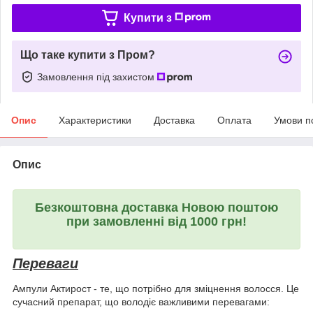
Купити з
Що таке купити з Пром?
Замовлення під захистом
Опис
Характеристики
Доставка
Оплата
Умови п
Опис
Безкоштовна доставка Новою поштою
при замовленні від 1000 грн!
Переваги
Ампули Актирост - те, що потрібно для зміцнення волосся. Це
сучасний препарат, що володіє важливими перевагами: