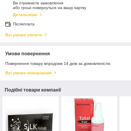
Ви отримаєте замовлення
або гроші повернуться на вашу картку
Детальніше
Післяплата
Всі умови оплати
Умови повернення
Повернення товару впродовж 14 днів за домовленістю
Всі умови повернення
Подібні товари компанії