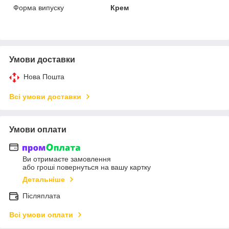
Форма випуску
Крем
Умови доставки
Нова Пошта
Всі умови доставки
Умови оплати
Ви отримаєте замовлення
або гроші повернуться на вашу картку
Детальніше
Післяплата
Всі умови оплати