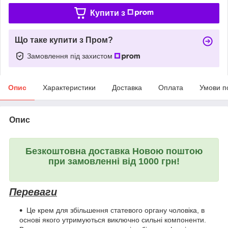
Купити з
Що таке купити з Пром?
Замовлення під захистом
Опис
Характеристики
Доставка
Оплата
Умови п
Опис
Безкоштовна доставка Новою поштою
при замовленні від 1000 грн!
Переваги
Це крем для збільшення статевого органу чоловіка, в
основі якого утримуються виключно сильні компоненти.