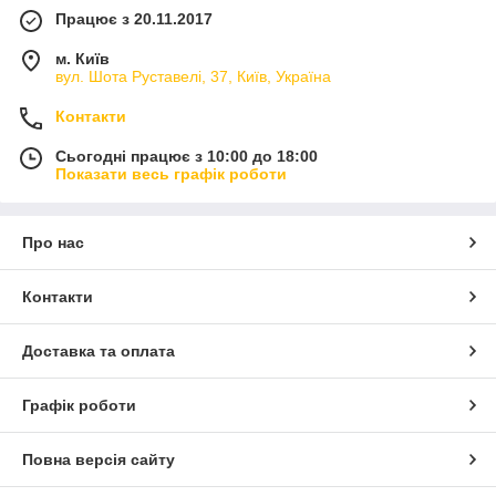
Працює з 20.11.2017
м. Київ
вул. Шота Руставелі, 37, Київ, Україна
Контакти
Сьогодні працює з 10:00 до 18:00
Показати весь графік роботи
Про нас
Контакти
Доставка та оплата
Графік роботи
Повна версія сайту