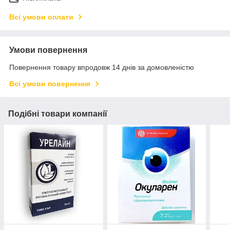
Всі умови оплати
Умови повернення
Повернення товару впродовж 14 днів за домовленістю
Всі умови повернення
Подібні товари компанії