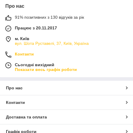
Про нас
91% позитивних з 130 відгуків за рік
Працює з 20.11.2017
м. Київ
вул. Шота Руставелі, 37, Київ, Україна
Контакти
Сьогодні вихідний
Показати весь графік роботи
Про нас
Контакти
Доставка та оплата
Графік роботи