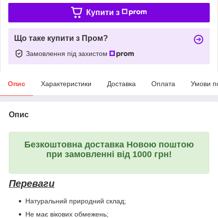
Купити з
Що таке купити з Пром?
Замовлення під захистом
Опис
Характеристики
Доставка
Оплата
Умови п
Опис
Безкоштовна доставка Новою поштою
при замовленні від 1000 грн!
Переваги
Натуральний природний склад;
Не має вікових обмежень;