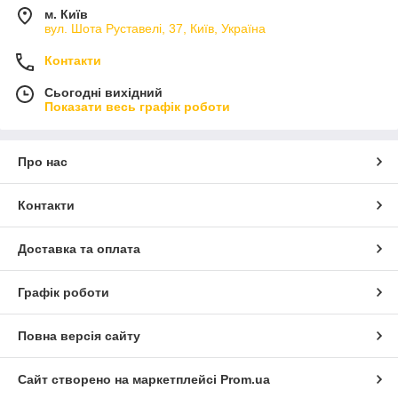
м. Київ
вул. Шота Руставелі, 37, Київ, Україна
Контакти
Сьогодні вихідний
Показати весь графік роботи
Про нас
Контакти
Доставка та оплата
Графік роботи
Повна версія сайту
Сайт створено на маркетплейсі
Prom.ua