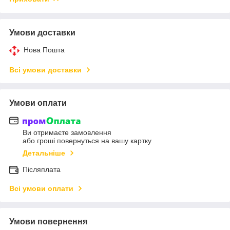
Умови доставки
Нова Пошта
Всі умови доставки
Умови оплати
Ви отримаєте замовлення
або гроші повернуться на вашу картку
Детальніше
Післяплата
Всі умови оплати
Умови повернення