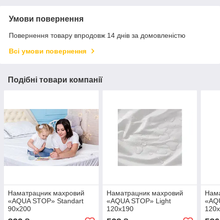
Умови повернення
Повернення товару впродовж 14 днів за домовленістю
Всі умови повернення
Подібні товари компанії
Наматрацник махровий
Наматрацник махровий
Нам
«AQUA STOP» Standart
«AQUA STOP» Light
«AQ
90x200
120x190
120