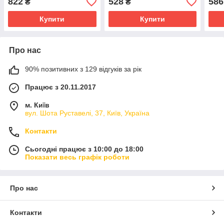
822
528
586
₴
₴
Купити
Купити
Про нас
90% позитивних з 129 відгуків за рік
Працює з 20.11.2017
м. Київ
вул. Шота Руставелі, 37, Київ, Україна
Контакти
Сьогодні працює з 10:00 до 18:00
Показати весь графік роботи
Про нас
Контакти