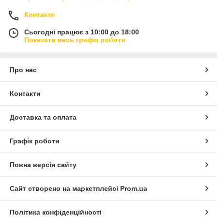
Контакти
Сьогодні працює з 10:00 до 18:00
Показати весь графік роботи
Про нас
Контакти
Доставка та оплата
Графік роботи
Повна версія сайту
Сайт створено на маркетплейсі
Prom.ua
Політика конфіденційності