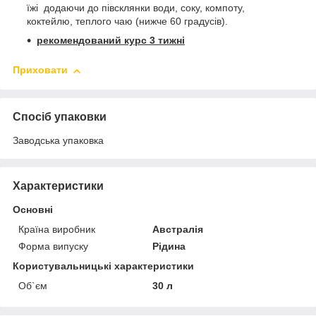
їжі додаючи до півсклянки води, соку, компоту,
коктейлю, теплого чаю (нижче 60 градусів).
рекомендований курс 3 тижні
Приховати
Спосіб упаковки
Заводська упаковка
Характеристики
Основні
Країна виробник
Австралія
Форма випуску
Рідина
Користувальницькі характеристики
Об`єм
30 л