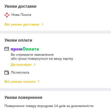
Умови доставки
Нова Пошта
Всі умови доставки
Умови оплати
Ви отримаєте замовлення
або гроші повернуться на вашу картку
Детальніше
Післяплата
Всі умови оплати
Умови повернення
Повернення товару впродовж 14 днів за домовленістю