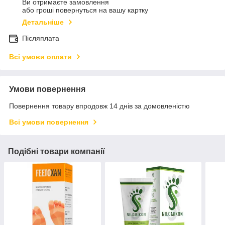
Ви отримаєте замовлення
або гроші повернуться на вашу картку
Детальніше
Післяплата
Всі умови оплати
Умови повернення
Повернення товару впродовж 14 днів за домовленістю
Всі умови повернення
Подібні товари компанії