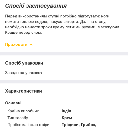
Спосіб застосування
Перед використанням ступні потрібно підготувати: ноги
помити теплою водою, насухо витерти. Далі на стопу,
необхідно нанести трохи крему легкими рухами, масажуючи.
Краще перед сном.
Приховати
Спосіб упаковки
Заводська упаковка
Характеристики
Основні
Країна виробник
Індія
Тип засобу
Крем
Проблема і стан шкіри
Тріщини, Грибок,