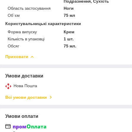
Подразнення, Сухість
Область застосування
Ноги
Об`єм
75 мл
Користувальницькі характеристики
Форма випуску
Крем
Кількість в упаковці
1 шт.
Обсяг
75 мл.
Приховати
Умови доставки
Нова Пошта
Всі умови доставки
Умови оплати