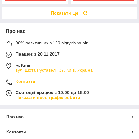
Показати ще
Про нас
90% позитивних з 129 відгуків за рік
Працює з 20.11.2017
м. Київ
вул. Шота Руставелі, 37, Київ, Україна
Контакти
Сьогодні працює з 10:00 до 18:00
Показати весь графік роботи
Про нас
Контакти