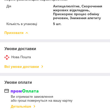
Дія
Антицелюлітне, Скорочення
жирових відкладень,
Прискорює процес обміну
речовин, Зниження апетиту
Кількість в упаковці
5 шт.
Приховати
Умови доставки
Нова Пошта
Всі умови доставки
Умови оплати
Ви отримаєте замовлення
або гроші повернуться на вашу картку
Детальніше