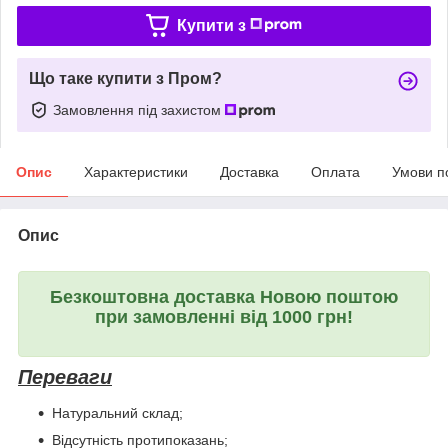
Купити з
Що таке купити з Пром?
Замовлення під захистом
Опис
Характеристики
Доставка
Оплата
Умови п
Опис
Безкоштовна доставка Новою поштою
при замовленні від 1000 грн!
Переваги
Натуральний склад;
Відсутність протипоказань;