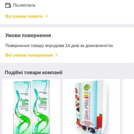
Післяплата
Всі умови оплати
Умови повернення
Повернення товару впродовж 14 днів за домовленістю
Всі умови повернення
Подібні товари компанії