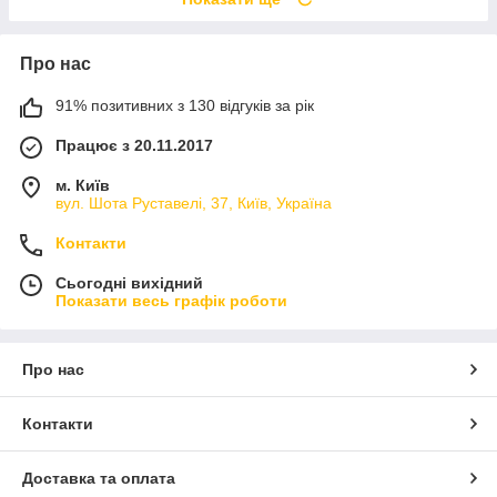
Про нас
91% позитивних з 130 відгуків за рік
Працює з 20.11.2017
м. Київ
вул. Шота Руставелі, 37, Київ, Україна
Контакти
Сьогодні вихідний
Показати весь графік роботи
Про нас
Контакти
Доставка та оплата