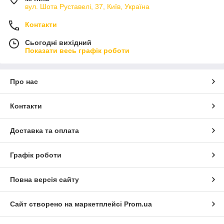
вул. Шота Руставелі, 37, Київ, Україна
Контакти
Сьогодні вихідний
Показати весь графік роботи
Про нас
Контакти
Доставка та оплата
Графік роботи
Повна версія сайту
Сайт створено на маркетплейсі
Prom.ua