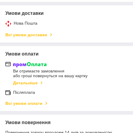
Умови доставки
Нова Пошта
Всі умови доставки
Умови оплати
Ви отримаєте замовлення
або гроші повернуться на вашу картку
Детальніше
Післяплата
Всі умови оплати
Умови повернення
Повернення товару впродовж 14 днів за домовленістю