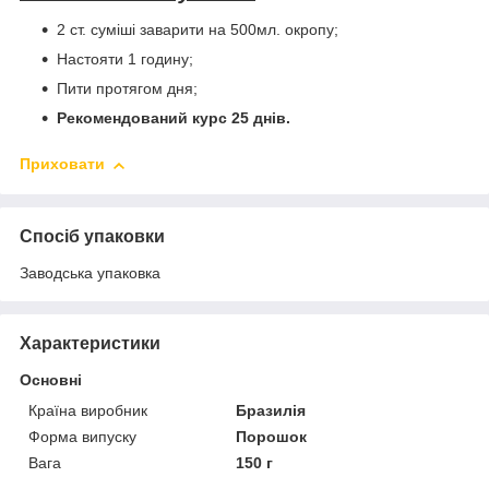
2 ст. суміші заварити на 500мл. окропу;
Настояти 1 годину;
Пити протягом дня;
Рекомендований курс 25 днів.
Приховати
Спосіб упаковки
Заводська упаковка
Характеристики
Основні
Країна виробник
Бразилія
Форма випуску
Порошок
Вага
150 г