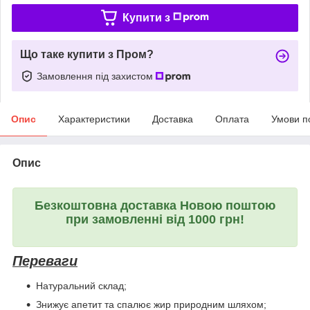
Купити з
Що таке купити з Пром?
Замовлення під захистом
Опис
Характеристики
Доставка
Оплата
Умови п
Опис
Безкоштовна доставка Новою поштою
при замовленні від 1000 грн!
Переваги
Натуральний склад;
Знижує апетит та спалює жир природним шляхом;