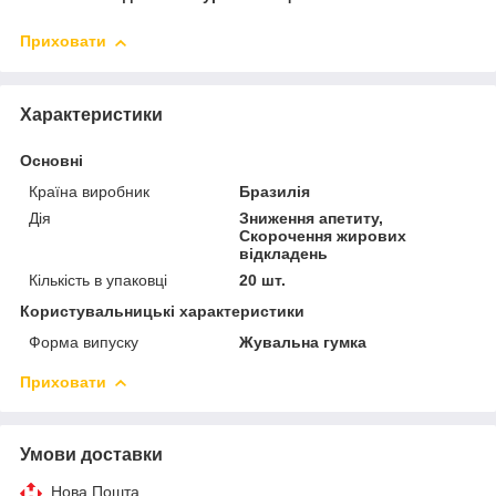
Приховати
Характеристики
Основні
Країна виробник
Бразилія
Дія
Зниження апетиту,
Скорочення жирових
відкладень
Кількість в упаковці
20 шт.
Користувальницькі характеристики
Форма випуску
Жувальна гумка
Приховати
Умови доставки
Нова Пошта