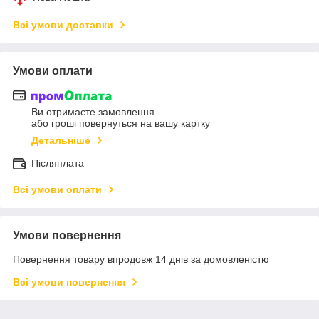
Всі умови доставки
Умови оплати
Ви отримаєте замовлення
або гроші повернуться на вашу картку
Детальніше
Післяплата
Всі умови оплати
Умови повернення
Повернення товару впродовж 14 днів за домовленістю
Всі умови повернення