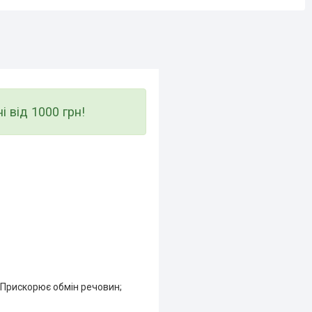
від 1000 грн!
 Прискорює обмін речовин;