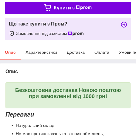
Купити з
Що таке купити з Пром?
Замовлення під захистом
Опис
Характеристики
Доставка
Оплата
Умови п
Опис
Безкоштовна доставка Новою поштою
при замовленні від 1000 грн!
Переваги
Натуральний склад;
Не має протипоказань та вікових обмежень;