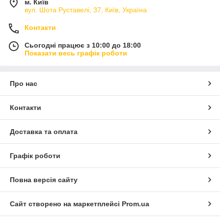
м. Київ
вул. Шота Руставелі, 37, Київ, Україна
Контакти
Сьогодні працює з 10:00 до 18:00
Показати весь графік роботи
Про нас
Контакти
Доставка та оплата
Графік роботи
Повна версія сайту
Сайт створено на маркетплейсі
Prom.ua