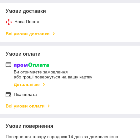
Умови доставки
Нова Пошта
Всі умови доставки
Умови оплати
Ви отримаєте замовлення
або гроші повернуться на вашу картку
Детальніше
Післяплата
Всі умови оплати
Умови повернення
Повернення товару впродовж 14 днів за домовленістю