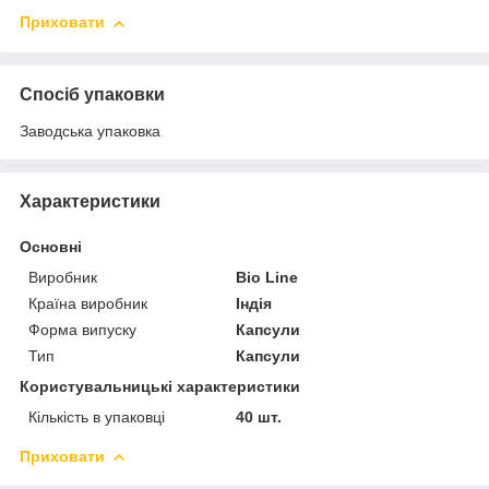
Приховати
Спосіб упаковки
Заводська упаковка
Характеристики
Основні
Виробник
Bio Line
Країна виробник
Індія
Форма випуску
Капсули
Тип
Капсули
Користувальницькі характеристики
Кількість в упаковці
40 шт.
Приховати