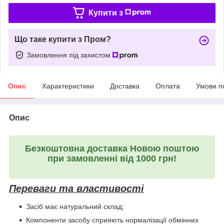
Купити з
Що таке купити з Пром?
Замовлення під захистом
Опис
Характеристики
Доставка
Оплата
Умови п
Опис
Безкоштовна доставка Новою поштою
при замовленні від 1000 грн!
Переваги та властивості
Засіб має натуральний склад;
Компоненти засобу сприяють нормалізації обмінних