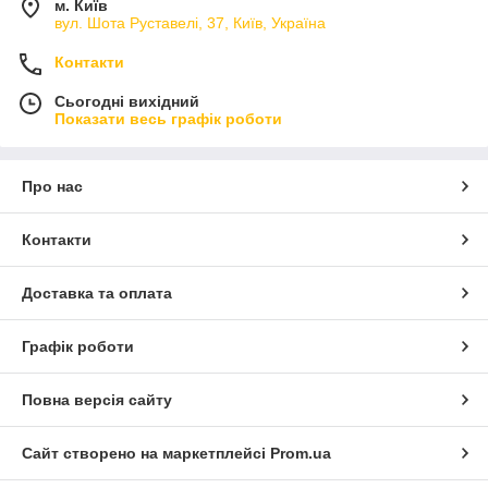
м. Київ
вул. Шота Руставелі, 37, Київ, Україна
Контакти
Сьогодні вихідний
Показати весь графік роботи
Про нас
Контакти
Доставка та оплата
Графік роботи
Повна версія сайту
Сайт створено на маркетплейсі
Prom.ua