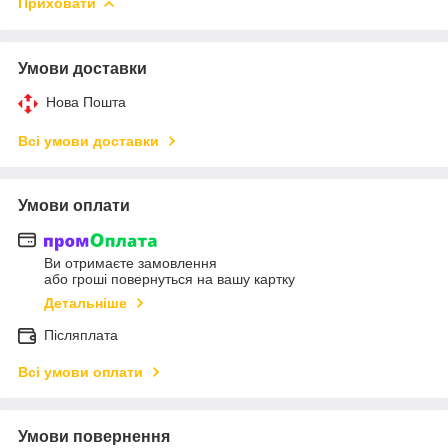
Приховати
Умови доставки
Нова Пошта
Всі умови доставки
Умови оплати
Ви отримаєте замовлення
або гроші повернуться на вашу картку
Детальніше
Післяплата
Всі умови оплати
Умови повернення