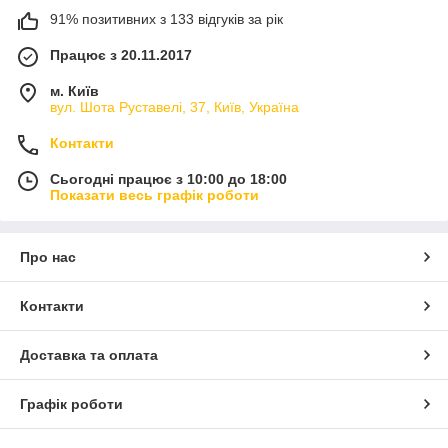
91% позитивних з 133 відгуків за рік
Працює з 20.11.2017
м. Київ
вул. Шота Руставелі, 37, Київ, Україна
Контакти
Сьогодні працює з 10:00 до 18:00
Показати весь графік роботи
Про нас
Контакти
Доставка та оплата
Графік роботи