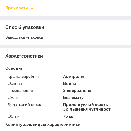
Приховати
Спосіб упаковки
Заводська упаковка
Характеристики
Основні
Країна виробник
Австралія
Основа
Водна
Призначення
Універсальне
Смак
Без смаку
Додатковий ефект
Пролонгуючий ефект,
Збільшення чутливості
Об`єм
75 мл
Користувальницькі характеристики