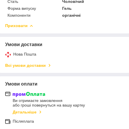
Стать
Чоловічий
Форма випуску
Гель
Компоненти
органічні
Приховати
Умови доставки
Нова Пошта
Всі умови доставки
Умови оплати
Ви отримаєте замовлення
або гроші повернуться на вашу картку
Детальніше
Післяплата