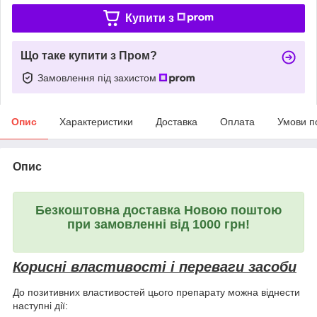
Купити з
Що таке купити з Пром?
Замовлення під захистом
Опис
Характеристики
Доставка
Оплата
Умови п
Опис
Безкоштовна доставка Новою поштою
при замовленні від 1000 грн!
Корисні властивості і переваги засоби
До позитивних властивостей цього препарату можна віднести
наступні дії: