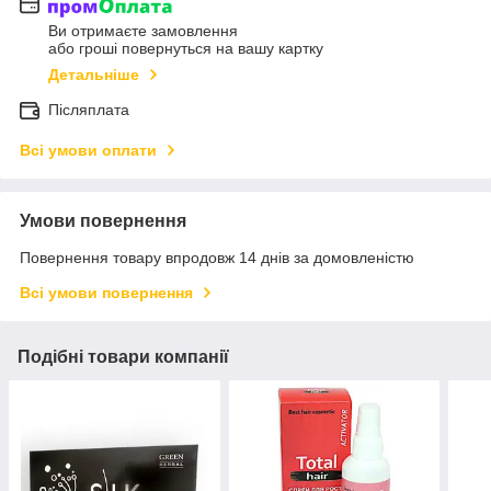
Ви отримаєте замовлення
або гроші повернуться на вашу картку
Детальніше
Післяплата
Всі умови оплати
Умови повернення
Повернення товару впродовж 14 днів за домовленістю
Всі умови повернення
Подібні товари компанії