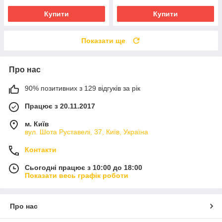
Купити
Купити
Показати ще
Про нас
90% позитивних з 129 відгуків за рік
Працює з 20.11.2017
м. Київ
вул. Шота Руставелі, 37, Київ, Україна
Контакти
Сьогодні працює з 10:00 до 18:00
Показати весь графік роботи
Про нас