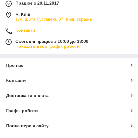
Працює з 20.11.2017
м. Київ
вул. Шота Руставелі, 37, Київ, Україна
Контакти
Сьогодні працює з 10:00 до 18:00
Показати весь графік роботи
Про нас
Контакти
Доставка та оплата
Графік роботи
Повна версія сайту