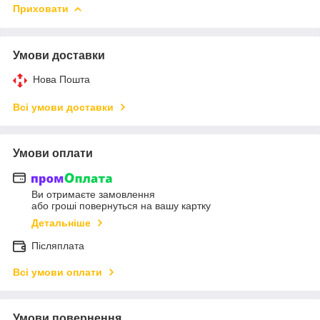
Приховати
Умови доставки
Нова Пошта
Всі умови доставки
Умови оплати
Ви отримаєте замовлення
або гроші повернуться на вашу картку
Детальніше
Післяплата
Всі умови оплати
Умови повернення