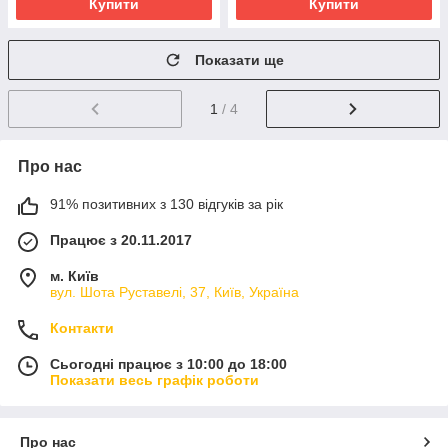
Купити
Купити
Показати ще
1
/ 4
Про нас
91% позитивних з 130 відгуків за рік
Працює з 20.11.2017
м. Київ
вул. Шота Руставелі, 37, Київ, Україна
Контакти
Сьогодні працює з 10:00 до 18:00
Показати весь графік роботи
Про нас